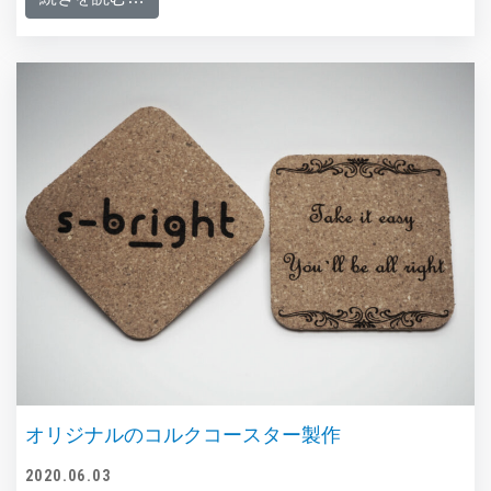
オリジナルのコルクコースター製作
2020.06.03