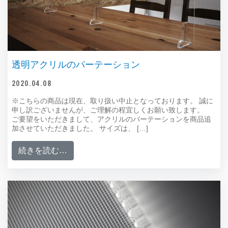
透明アクリルのパーテーション
2020.04.08
※こちらの商品は現在、取り扱い中止となっております。 誠に
申し訳ございませんが、ご理解の程宜しくお願い致します。
ご要望をいただきまして、アクリルのパーテーションを商品追
加させていただきました。 サイズは、 […]
from 透明アクリルのパーテーション
続きを読む…