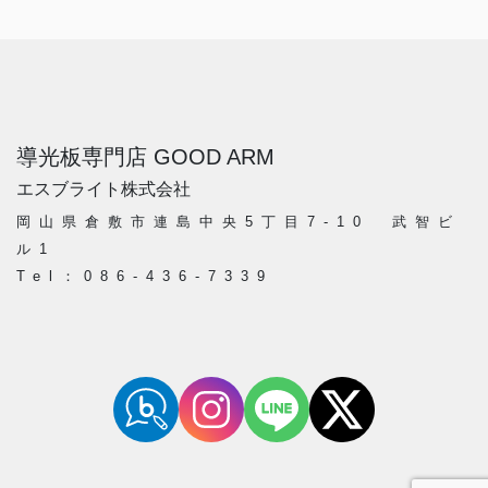
導光板専門店 GOOD ARM
エスブライト株式会社
岡山県倉敷市連島中央5丁目7-10 武智ビ
ル1
Tel：086-436-7339