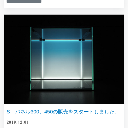
S－パネル300、450の販売をスタートしました。
2019.12.01