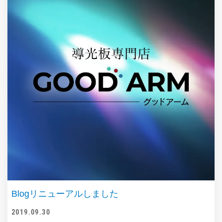
Blogリニューアルしました
2019.09.30