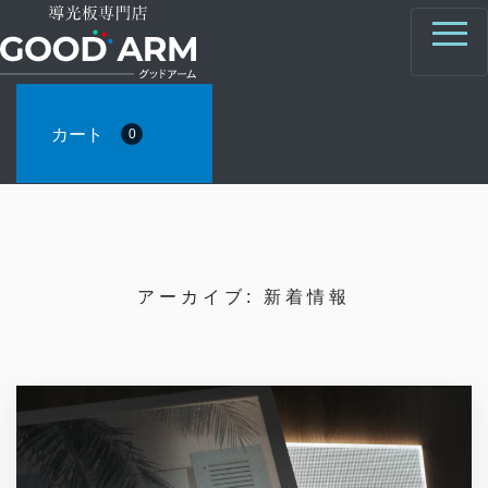
カート
0
アーカイブ:
新着情報