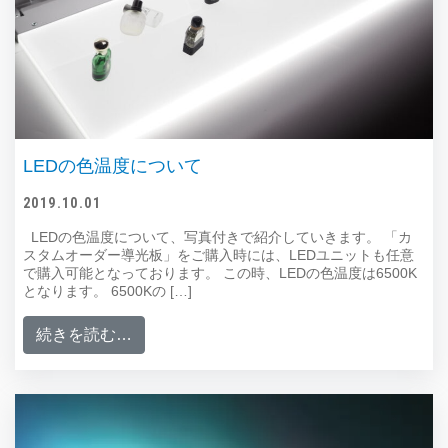
LEDの色温度について
2019.10.01
LEDの色温度について、写真付きで紹介していきます。 「カ
スタムオーダー導光板」をご購入時には、LEDユニットも任意
で購入可能となっております。 この時、LEDの色温度は6500K
となります。 6500Kの […]
from LEDの色温度について
続きを読む…