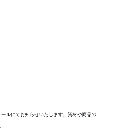
メールにてお知らせいたします。資材や商品の
す