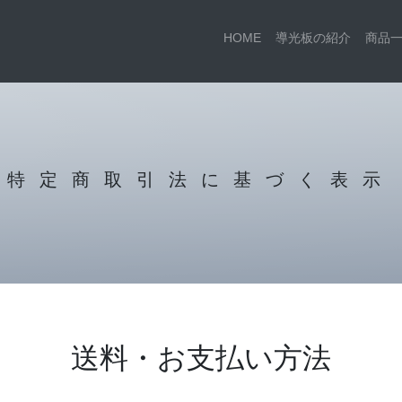
HOME
導光板の紹介
商品
特定商取引法に基づく表示
送料・お支払い方法