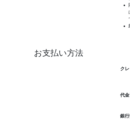
お支払い方法
クレ
代金
銀行