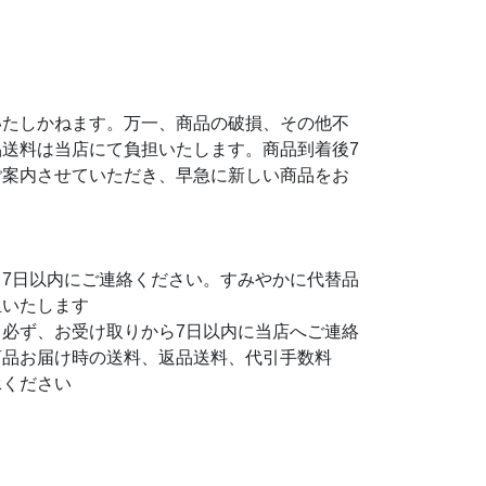
いたしかねます。万一、商品の破損、その他不
送料は当店にて負担いたします。商品到着後7
ご案内させていただき、早急に新しい商品をお
7日以内にご連絡ください。すみやかに代替品
担いたします
必ず、お受け取りから7日以内に当店へご連絡
商品お届け時の送料、返品送料、代引手数料
承ください