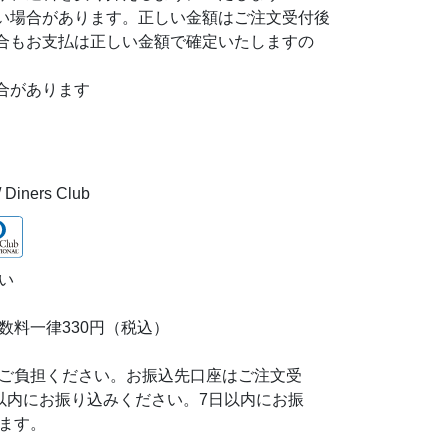
い場合があります。正しい金額はご注文受付後
合もお支払は正しい金額で確定いたしますの
合があります
/ Diners Club
い
数料一律330円（税込）
ご負担ください。お振込先口座はご注文受
以内にお振り込みください。7日以内にお振
ます。