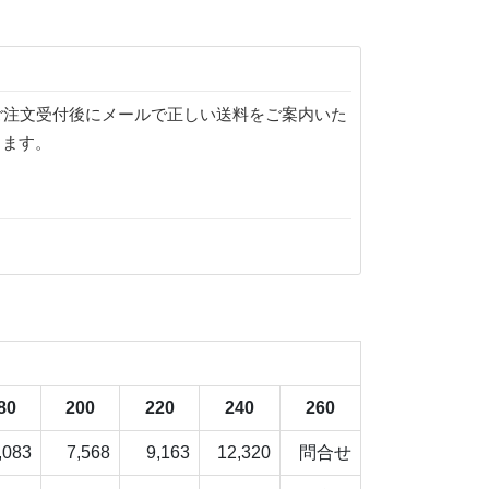
ご注文受付後にメールで正しい送料をご案内いた
ります。
80
200
220
240
260
,083
7,568
9,163
12,320
問合せ