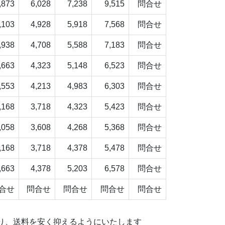
,873
6,028
7,238
9,515
問合せ
,103
4,928
5,918
7,568
問合せ
,938
4,708
5,588
7,183
問合せ
,663
4,323
5,148
6,523
問合せ
,553
4,213
4,983
6,303
問合せ
,168
3,718
4,323
5,423
問合せ
,058
3,608
4,268
5,368
問合せ
,168
3,718
4,378
5,478
問合せ
,663
4,378
5,203
6,578
問合せ
合せ
問合せ
問合せ
問合せ
問合せ
り、送料を安く抑えるようにいたします