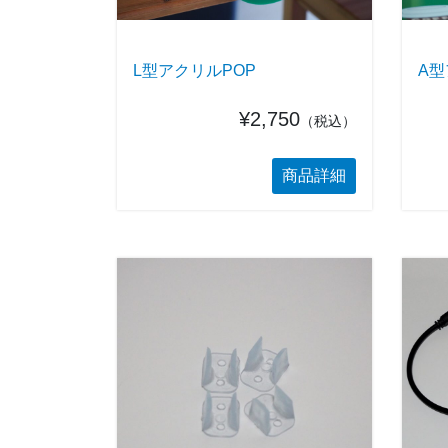
L型アクリルPOP
A型
¥2,750
（税込）
商品詳細