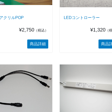
アクリルPOP
LEDコントローラー
¥2,750
¥1,320
（税込）
（
商品詳細
商品