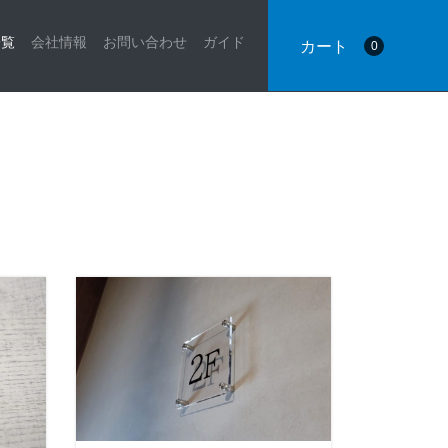
一覧
会社情報
お問い合わせ
ガイド
カート
0