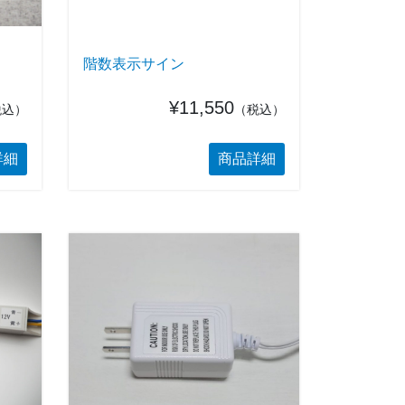
階数表示サイン
¥11,550
税込）
（税込）
詳細
商品詳細