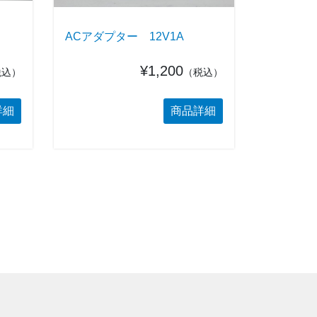
ACアダプター 12V1A
¥1,200
税込）
（税込）
詳細
商品詳細