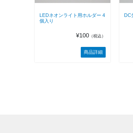
LEDネオンライト用ホルダー 4
DC
個入り
¥100
（税込）
商品詳細