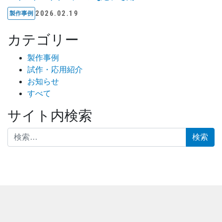
2026.02.19
製作事例
カテゴリー
製作事例
試作・応用紹介
お知らせ
すべて
サイト内検索
検索: