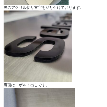
黒のアクリル切り文字を貼り付けております。
裏面は、ボルト出しです。