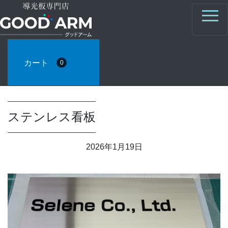
カート
0
ステンレス看板
2026年1月19日