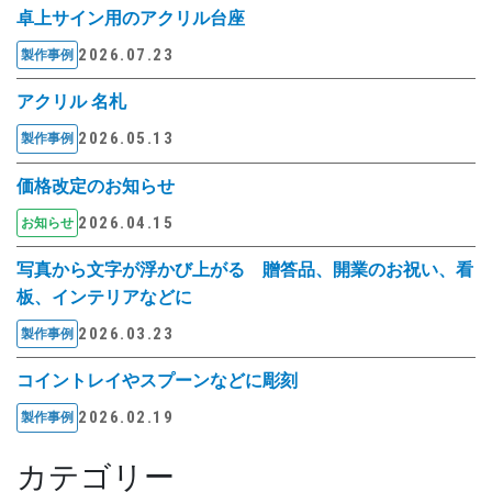
卓上サイン用のアクリル台座
2026.07.23
製作事例
アクリル 名札
2026.05.13
製作事例
価格改定のお知らせ
2026.04.15
お知らせ
写真から文字が浮かび上がる 贈答品、開業のお祝い、看
板、インテリアなどに
2026.03.23
製作事例
コイントレイやスプーンなどに彫刻
2026.02.19
製作事例
カテゴリー