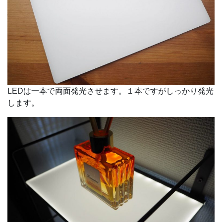
LEDは一本で両面発光させます。１本ですがしっかり発光
します。