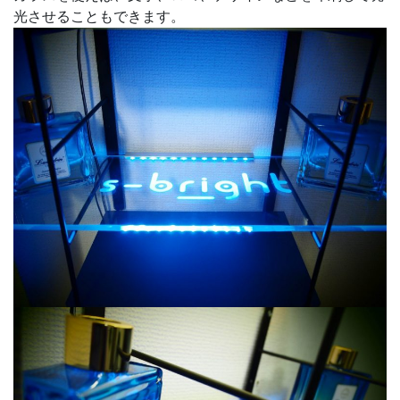
光させることもできます。