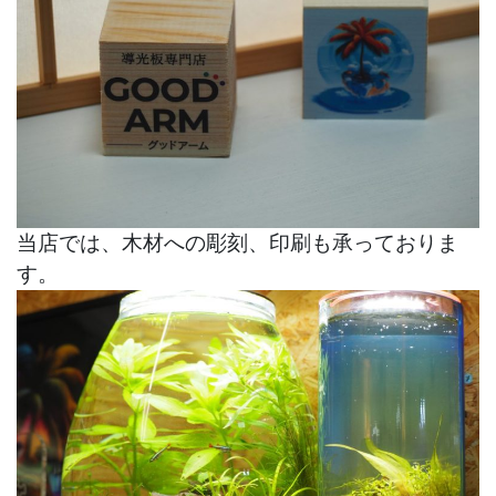
当店では、木材への彫刻、印刷も承っておりま
す。