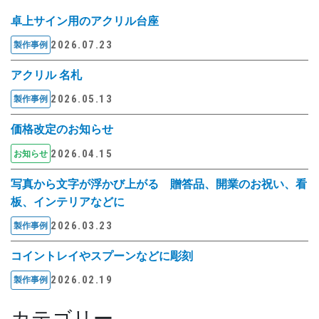
卓上サイン用のアクリル台座
2026.07.23
製作事例
アクリル 名札
2026.05.13
製作事例
価格改定のお知らせ
2026.04.15
お知らせ
写真から文字が浮かび上がる 贈答品、開業のお祝い、看
板、インテリアなどに
2026.03.23
製作事例
コイントレイやスプーンなどに彫刻
2026.02.19
製作事例
カテゴリー