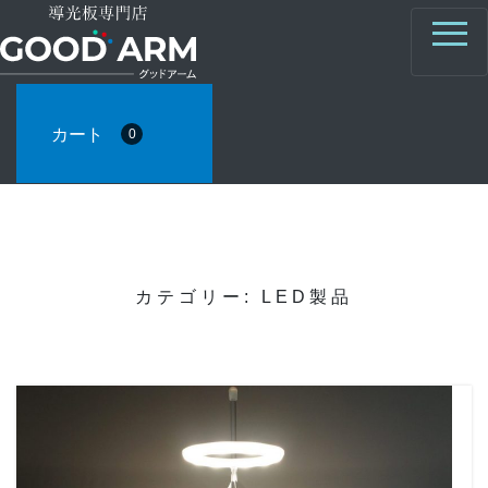
カート
0
カテゴリー:
LED製品