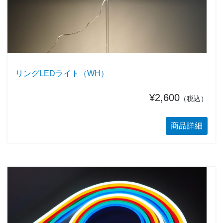
リングLEDライト（WH）
¥2,600
（税込）
商品詳細