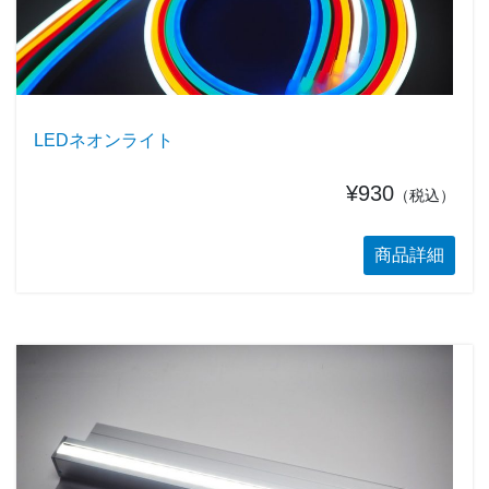
LEDネオンライト
¥930
（税込）
商品詳細