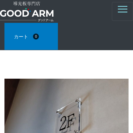
カート
0