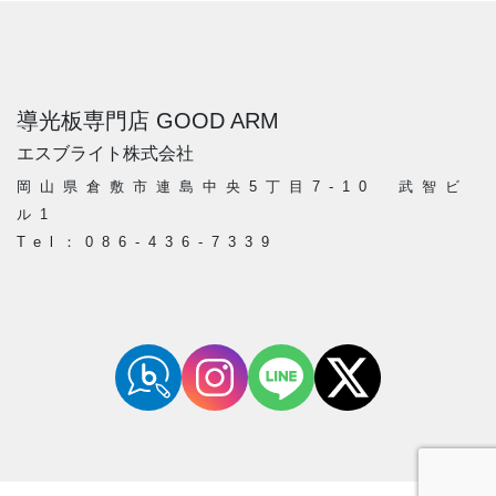
導光板専門店 GOOD ARM
エスブライト株式会社
岡山県倉敷市連島中央5丁目7-10 武智ビ
ル1
Tel：086-436-7339