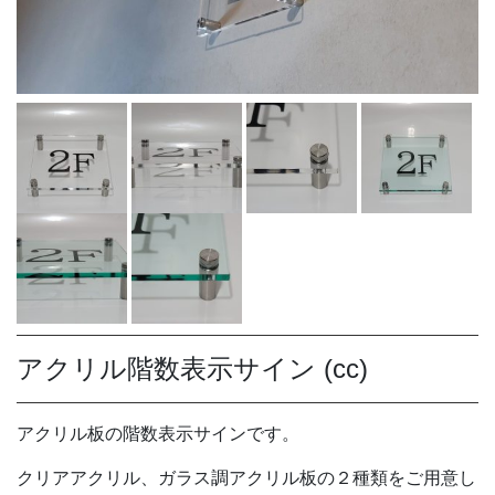
アクリル階数表示サイン (cc)
アクリル板の階数表示サインです。
クリアアクリル、ガラス調アクリル板の２種類をご用意し