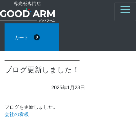
カート
0
ブログ更新しました！
2025年1月23日
ブログを更新しました。
会社の看板