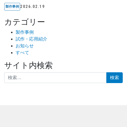
2026.02.19
製作事例
カテゴリー
製作事例
試作・応用紹介
お知らせ
すべて
サイト内検索
検索: