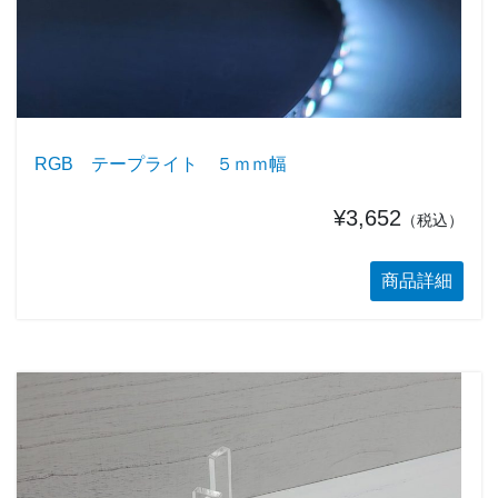
RGB テープライト ５ｍｍ幅
¥3,652
（税込）
商品詳細