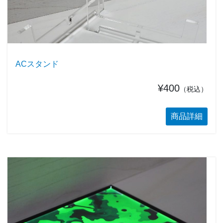
ACスタンド
¥400
（税込）
商品詳細