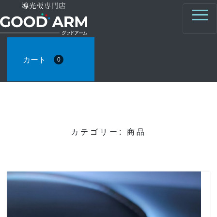
カート
0
カテゴリー:
商品