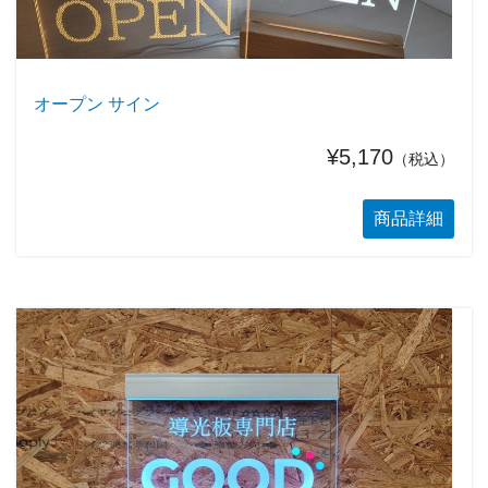
オープン サイン
¥5,170
（税込）
商品詳細