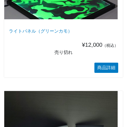
ライトパネル（グリーンカモ）
¥12,000
（税込）
売り切れ
商品詳細