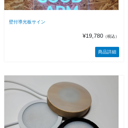
壁付導光板サイン
¥19,780
（税込）
商品詳細