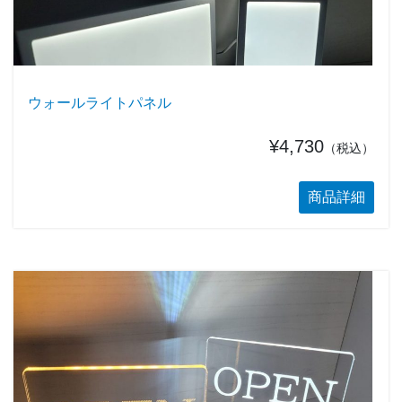
ウォールライトパネル
¥4,730
（税込）
商品詳細