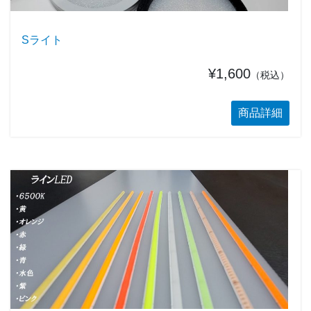
Sライト
¥1,600
（税込）
商品詳細